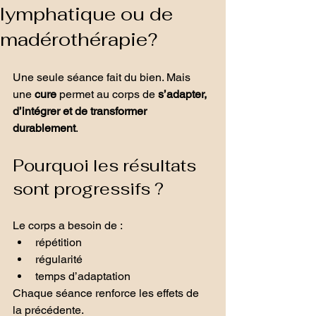
lymphatique ou de
madérothérapie?
Une seule séance fait du bien. Mais 
une 
cure
 permet au corps de 
s’adapter, 
d’intégrer et de transformer 
durablement
.
Pourquoi les résultats 
sont progressifs ?
Le corps a besoin de :
répétition
régularité
temps d’adaptation
Chaque séance renforce les effets de 
la précédente.