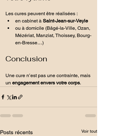
Les cures peuvent être réalisées :
en cabinet à 
Saint-Jean-sur-Veyle
ou à domicile (Bâgé-la-Ville, Ozan, 
Mézériat, Manziat, Thoissey, Bourg-
en-Bresse…)
Conclusion
Une cure n’est pas une contrainte, mais 
un 
engagement envers votre corps
.
Voir tout
Posts récents