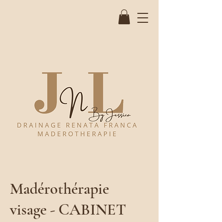
Madérothérapie
visage - CABINET