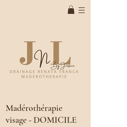
Madérothérapie
visage - DOMICILE