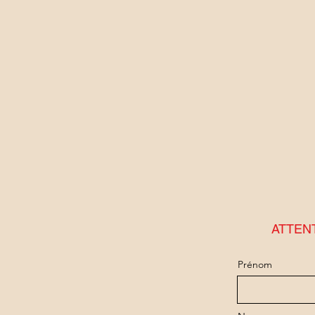
ATTENTI
Prénom