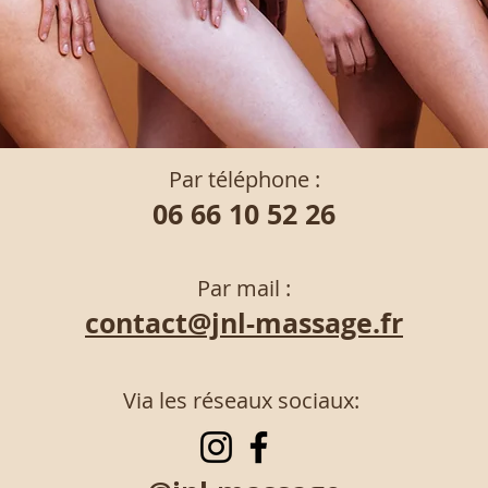
Par téléphone :
06 66 10 52 26
Par mail :
contact@jnl-massage.fr
Via les réseaux sociaux: