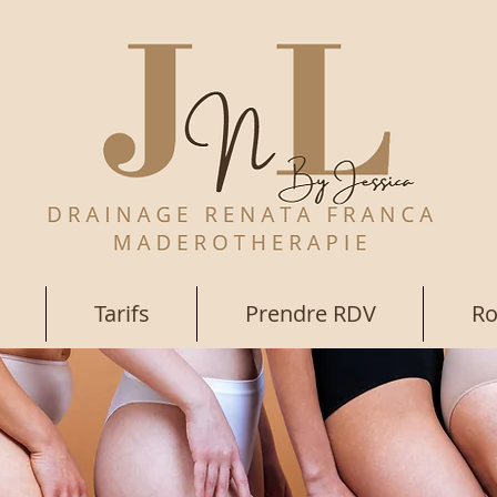
Tarifs
Prendre RDV
Ro