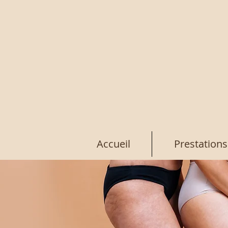
Accueil
Prestations