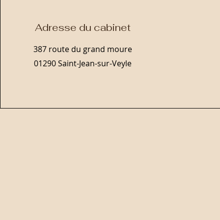
Adresse du cabinet
387 route du grand moure
01290 Saint-Jean-sur-Veyle