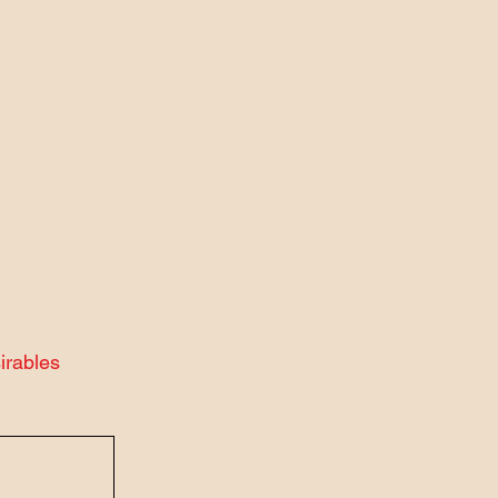
irables