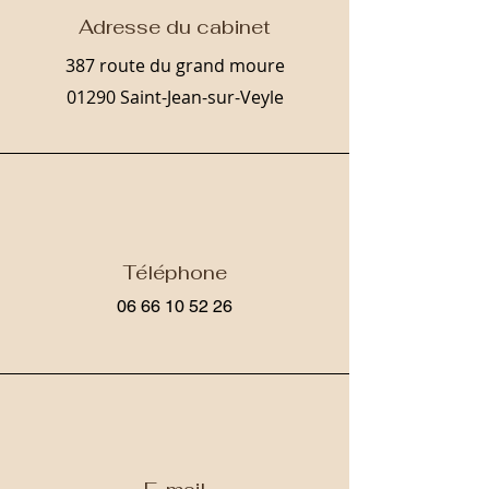
Adresse du cabinet
387 route du grand moure
01290 Saint-Jean-sur-Veyle
Téléphone
06 66 10 52 26