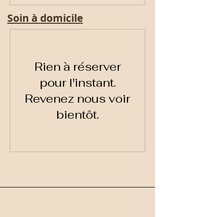
Soin à domicile
Rien à réserver
pour l'instant.
Revenez nous voir
bientôt.