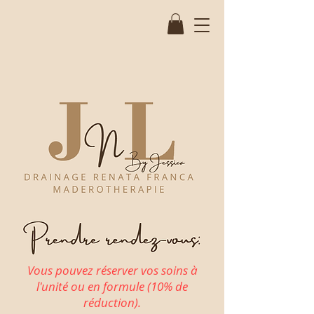
Vous pouvez réserver vos soins à
l'unité ou en formule (10% de
réduction).