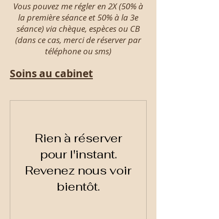
Vous pouvez me régler en 2X (50% à
la première séance et 50% à la 3e
séance) via chèque, espèces ou CB
(dans ce cas, merci de réserver par
téléphone ou sms)
Soins au cabinet
Rien à réserver
pour l'instant.
Revenez nous voir
bientôt.