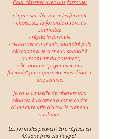
Pour réserver avec une formule:
- cliquer sur découvrir les formules
- choisissez la formule que vous
souhaitez
- réglez la formule
- retourner sur le soin souhaité puis
sélectionner le créneau souhaité
- au moment du paiement,
sélectionnez "payer avec ma
formule" pour que cela vous déduise
une séance.
Je vous conseille de réserver vos
séances à l'avance dans le cadre
d'une cure afin d'avoir le créneau
souhaité
Les formules peuvent être réglées en
4X sans frais via Paypal.