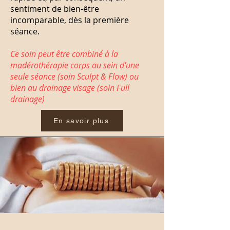
sentiment de bien-être
incomparable, dès la première
séance.
Ce soin peut être combiné à la
madérothérapie corps au sein d'une
seule séance (soin Sculpt & Flow) ou
bien au drainage visage (soin Full
drainage)
En savoir plus