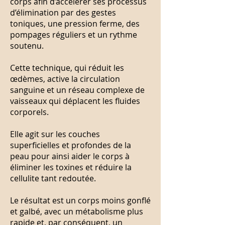
corps afin d’accélérer ses processus
d’élimination par des gestes
toniques, une pression ferme, des
pompages réguliers et un rythme
soutenu.
Cette technique, qui réduit les
œdèmes, active la circulation
sanguine et un réseau complexe de
vaisseaux qui déplacent les fluides
corporels.
Elle agit sur les couches
superficielles et profondes de la
peau pour ainsi aider le corps à
éliminer les toxines et réduire la
cellulite tant redoutée.
Le résultat est un corps moins gonflé
et galbé, avec un métabolisme plus
rapide et, par conséquent, un