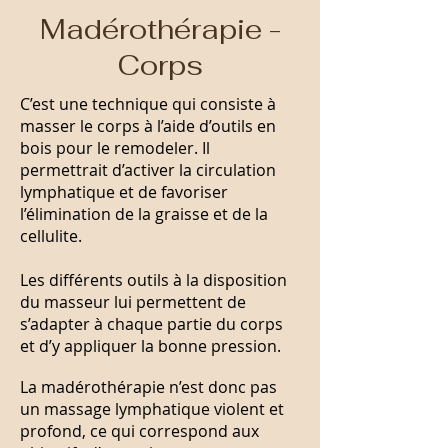
Madérothérapie -
Corps
C’est une technique qui consiste à
masser le corps à l’aide d’outils en
bois pour le remodeler. Il
permettrait d’activer la circulation
lymphatique et de favoriser
l’élimination de la graisse et de la
cellulite.
Les différents outils à la disposition
du
masseur
lui permettent de
s’adapter à chaque partie du corps
et d’y appliquer la bonne pression.
La madérothérapie n’est donc pas
un massage lymphatique violent et
profond, ce qui correspond aux