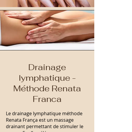
Drainage
lymphatique -
Méthode Renata
Franca
Le drainage lymphatique méthode
Renata França est un massage
drainant permettant de stimuler le