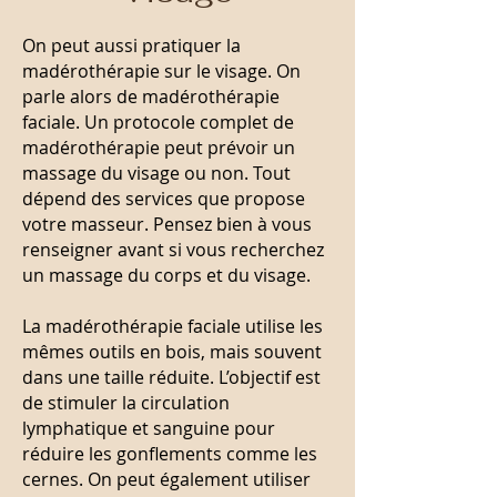
On peut aussi pratiquer la
madérothérapie sur le visage. On
parle alors de madérothérapie
faciale. Un protocole complet de
madérothérapie peut prévoir un
massage du visage ou non. Tout
dépend des services que propose
votre masseur. Pensez bien à vous
renseigner avant si vous recherchez
un massage du corps et du visage.
La madérothérapie faciale utilise les
mêmes outils en bois, mais souvent
dans une taille réduite. L’objectif est
de stimuler la circulation
lymphatique et sanguine pour
réduire les gonflements comme les
cernes. On peut également utiliser